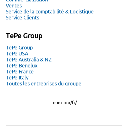
Ventes
Service de la comptabilité & Logistique
Service Clients
TePe Group
TePe Group
TePe USA
TePe Australia & NZ
TePe Benelux
TePe France
TePe Italy
Toutes les entreprises du groupe
tepe.com/fr/