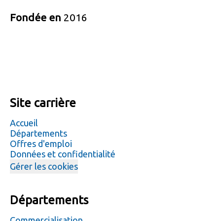
Fondée en
2016
Site carrière
Accueil
Départements
Offres d'emploi
Données et confidentialité
Gérer les cookies
Départements
Commercialisation