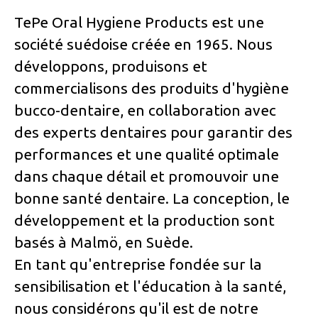
TePe Oral Hygiene Products est une
société suédoise créée en 1965. Nous
développons, produisons et
commercialisons des produits d'hygiène
bucco-dentaire, en collaboration avec
des experts dentaires pour garantir des
performances et une qualité optimale
dans chaque détail et promouvoir une
bonne santé dentaire. La conception, le
développement et la production sont
basés à Malmö, en Suède.
En tant qu'entreprise fondée sur la
sensibilisation et l'éducation à la santé,
nous considérons qu'il est de notre