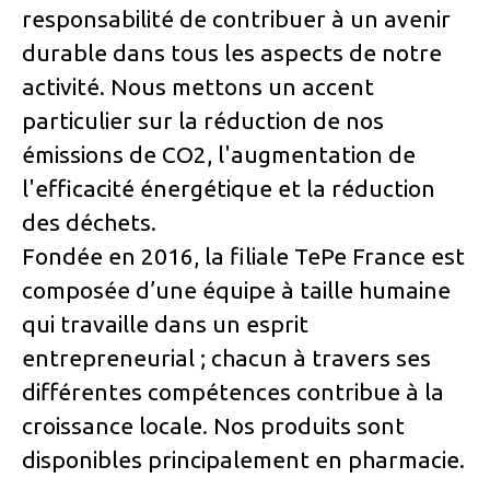
responsabilité de contribuer à un avenir
durable dans tous les aspects de notre
activité. Nous mettons un accent
particulier sur la réduction de nos
émissions de CO2, l'augmentation de
l'efficacité énergétique et la réduction
des déchets.
Fondée en 2016, la filiale TePe France est
composée d’une équipe à taille humaine
qui travaille dans un esprit
entrepreneurial ; chacun à travers ses
différentes compétences contribue à la
croissance locale. Nos produits sont
disponibles principalement en pharmacie.